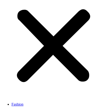
Fashion