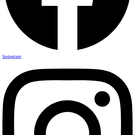
Instagram