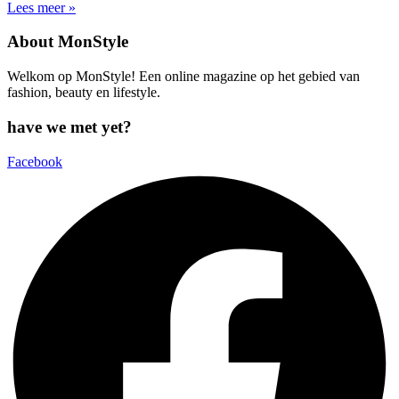
Lees meer »
About MonStyle
Welkom op MonStyle! Een online magazine op het gebied van
fashion, beauty en lifestyle.
have we met yet?
Facebook