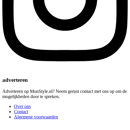
adverteren
Adverteren op MonStyle.nl? Neem gerust contact met ons op om de
mogelijkheden door te spreken.
Over ons
Contact
Algemene voorwaarden