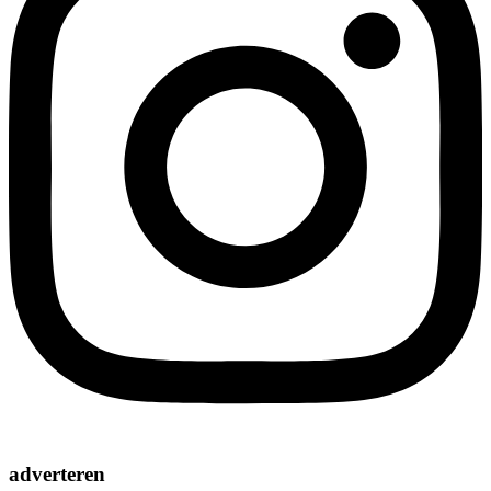
adverteren