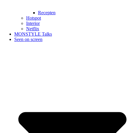
Recepten
Hotspot
Interior
Netflix
MONSTYLE Talks
Seen on screen