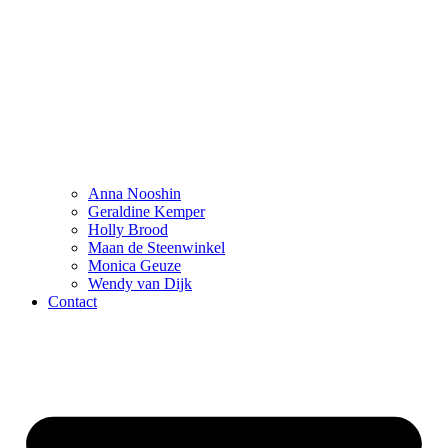
Anna Nooshin
Geraldine Kemper
Holly Brood
Maan de Steenwinkel
Monica Geuze
Wendy van Dijk
Contact