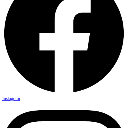
Instagram