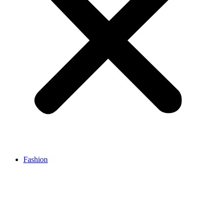
Fashion