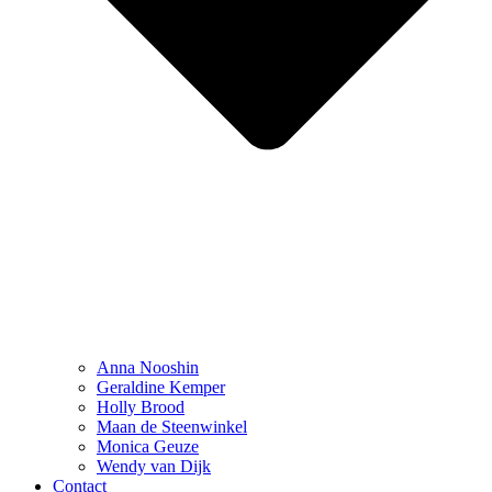
Anna Nooshin
Geraldine Kemper
Holly Brood
Maan de Steenwinkel
Monica Geuze
Wendy van Dijk
Contact