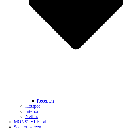
Recepten
Hotspot
Interior
Netflix
MONSTYLE Talks
Seen on screen