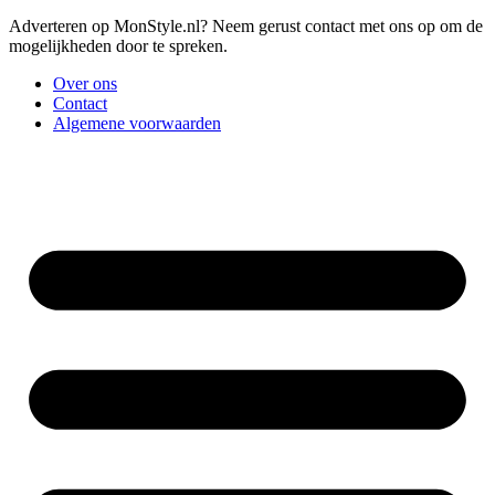
Adverteren op MonStyle.nl? Neem gerust contact met ons op om de
mogelijkheden door te spreken.
Over ons
Contact
Algemene voorwaarden