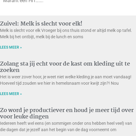
Marant een HIT…….
Zuivel: Melk is slecht voor elk!
Melk is slecht voor elk Vroeger bij ons thuis stond er altijd melk op tafel.
Melk bij het ontbijt, melk bij de lunch en soms
LEES MEER »
Zolang sta jij echt voor de kast om kleding uit te
zoeken
Het is weer zover hoor, je weet niet welke kleding je aan moet vandaag!
Hoeveel tijd zouden we hier in hemelsnaam voor kwijt zijn?! Nou
LEES MEER »
Zo word je productiever en houd je meer tijd over
voor leuke dingen
Iedereen heeft wel eens (en sommigen onder ons hebben heel veel) van
die dagen dat je jezelf aan het begin van de dag voorneemt om