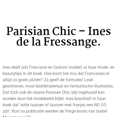
Parisian Chic – Ines
de la Fressange.
Ines deelt (als Francaise en fashion insider) al haar mode- en
beautytips in dit boek. Hoe komt het nou dat Francaises er
altijd zo goed uitzien? Zij geeft de formules! Leuk
geschreven, mooi beeldmateriaal en fantastische illustraties.
Dat toch ook de cleane Parisian Chic stijl ingehaald kan
worden door het modebeeld blijkt: Ines beschrijft in haar
boek dat ‘witte laarzen of laarzen met franjes een NO GO
zijn’. Kort na publicatie werden de fringe boots van Isabel