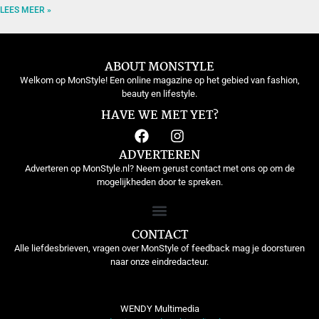
LEES MEER »
ABOUT MONSTYLE
Welkom op MonStyle! Een online magazine op het gebied van fashion,
beauty en lifestyle.
HAVE WE MET YET?
ADVERTEREN
Adverteren op MonStyle.nl? Neem gerust contact met ons op om de
mogelijkheden door te spreken.
CONTACT
Alle liefdesbrieven, vragen over MonStyle of feedback mag je doorsturen
naar onze eindredacteur.
WENDY Multimedia