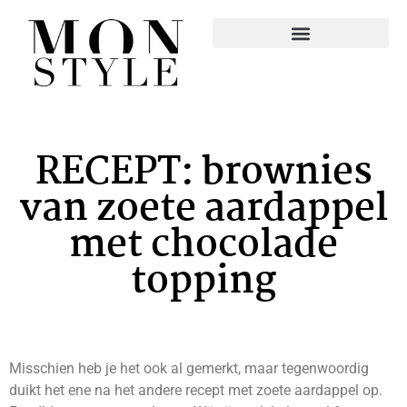
RECEPT: brownies
van zoete aardappel
met chocolade
topping
Misschien heb je het ook al gemerkt, maar tegenwoordig
duikt het ene na het andere recept met zoete aardappel op.