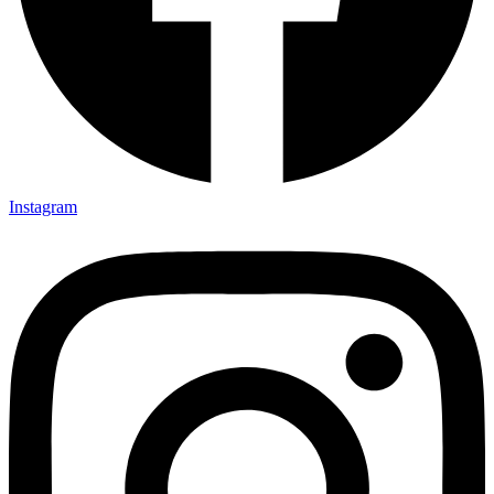
Instagram