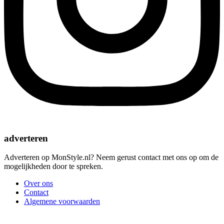
adverteren
Adverteren op MonStyle.nl? Neem gerust contact met ons op om de
mogelijkheden door te spreken.
Over ons
Contact
Algemene voorwaarden