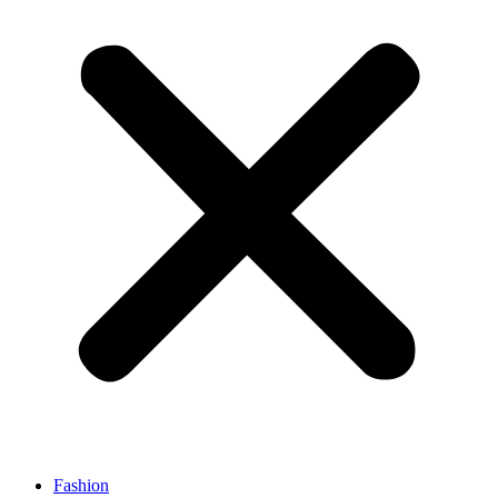
Fashion