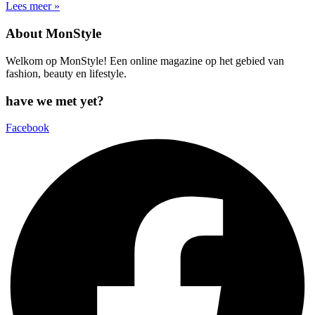
Lees meer »
About MonStyle
Welkom op MonStyle! Een online magazine op het gebied van
fashion, beauty en lifestyle.
have we met yet?
Facebook