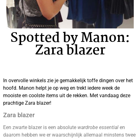
Spotted by Manon:
Zara blazer
In overvolle winkels zie je gemakkelijk toffe dingen over het
hoofd. Manon helpt je op weg en trekt iedere week de
mooiste en coolste items uit de rekken. Met vandaag deze
prachtige Zara blazer!
Zara blazer
Een zwarte blazer is een absolute
wardrobe essential
en
daarom hebben we er waarschijnlijk allemaal minstens twee