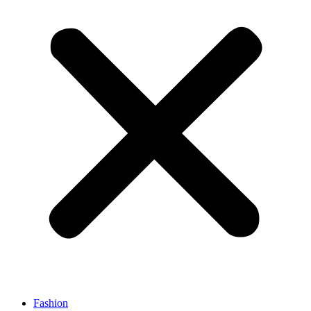
Fashion