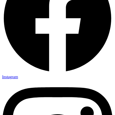
Instagram