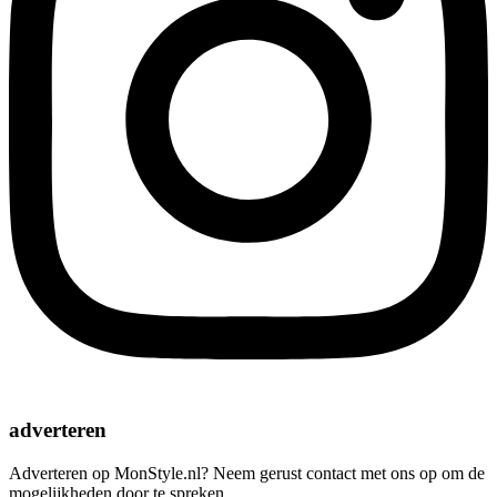
adverteren
Adverteren op MonStyle.nl? Neem gerust contact met ons op om de
mogelijkheden door te spreken.