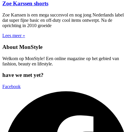
Zoe Karssen shorts
Zoe Karssen is een mega succesvol en nog jong Nederlands label
dat super fijne basic en off-duty cool items ontwerpt. Na de
oprichting in 2010 groeide
Lees meer »
About MonStyle
Welkom op MonStyle! Een online magazine op het gebied van
fashion, beauty en lifestyle.
have we met yet?
Facebook