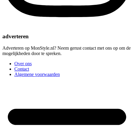
adverteren
Adverteren op MonStyle.nl? Neem gerust contact met ons op om de
mogelijkheden door te spreken.
Over ons
Contact
Algemene voorwaarden