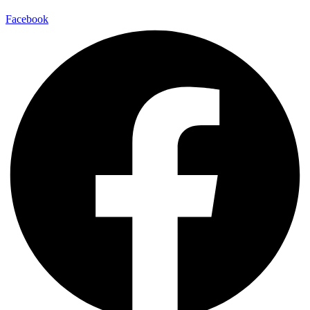
Facebook