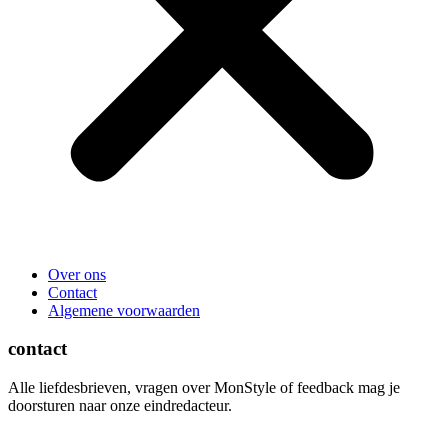
Over ons
Contact
Algemene voorwaarden
contact
Alle liefdesbrieven, vragen over MonStyle of feedback mag je
doorsturen naar onze eindredacteur.