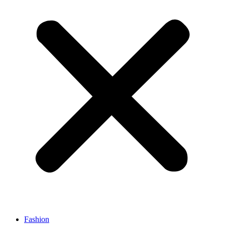
Fashion