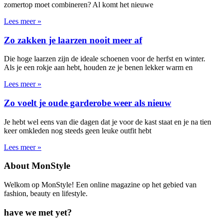
zomertop moet combineren? Al komt het nieuwe
Lees meer »
Zo zakken je laarzen nooit meer af
Die hoge laarzen zijn de ideale schoenen voor de herfst en winter.
Als je een rokje aan hebt, houden ze je benen lekker warm en
Lees meer »
Zo voelt je oude garderobe weer als nieuw
Je hebt wel eens van die dagen dat je voor de kast staat en je na tien
keer omkleden nog steeds geen leuke outfit hebt
Lees meer »
About MonStyle
Welkom op MonStyle! Een online magazine op het gebied van
fashion, beauty en lifestyle.
have we met yet?