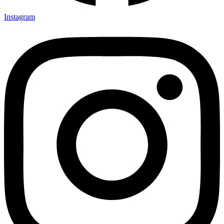
Instagram