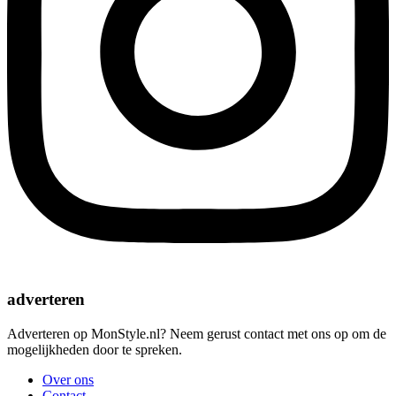
adverteren
Adverteren op MonStyle.nl? Neem gerust contact met ons op om de
mogelijkheden door te spreken.
Over ons
Contact