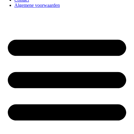
Algemene voorwaarden