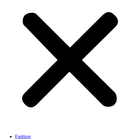
Fashion