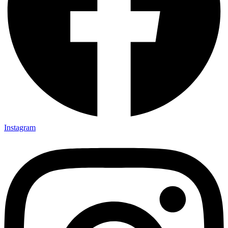
Instagram