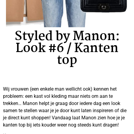
Styled by Manon:
Look #6 / Kanten
top
Wij vrouwen (een enkele man wellicht ook) kennen het
probleem: een kast vol kleding maar niets om aan te
trekken… Manon helpt je graag door iedere dag een look
samen te stellen waar je je door kunt laten inspireren of die
je direct kunt shoppen! Vandaag laat Manon zien hoe je je
kanten top bij iets kouder weer nog steeds kunt dragen!