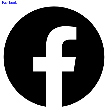
Facebook