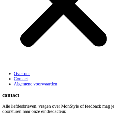
Over ons
Contact
Algemene voorwaarden
contact
Alle liefdesbrieven, vragen over MonStyle of feedback mag je
doorsturen naar onze eindredacteur.