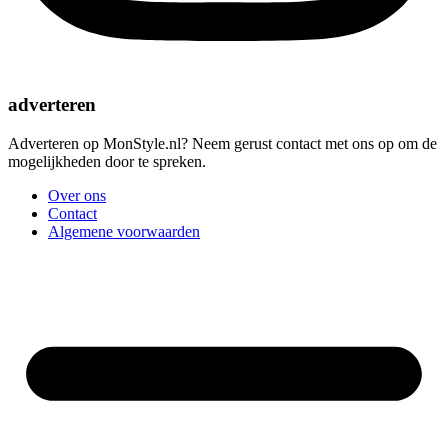
adverteren
Adverteren op MonStyle.nl? Neem gerust contact met ons op om de
mogelijkheden door te spreken.
Over ons
Contact
Algemene voorwaarden