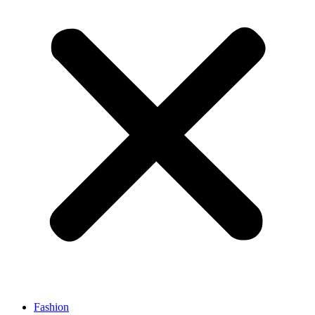
Fashion