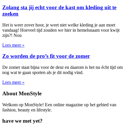
Zolang sta jij echt voor de kast om kleding uit te
zoeken
Het is weer zover hoor, je weet niet welke kleding je aan moet
vandaag! Hoeveel tijd zouden we hier in hemelsnaam voor kwijt
zijn?! Nou
Lees meer »
Zo worden de pro’s fit voor de zomer
De zomer staat bijna voor de deur en daarom is het nu écht tijd om
nog wat te gaan sporten als je dit nodig vind.
Lees meer »
About MonStyle
Welkom op MonStyle! Een online magazine op het gebied van
fashion, beauty en lifestyle.
have we met yet?