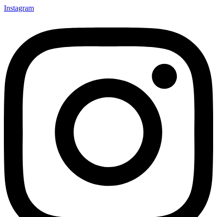
Instagram