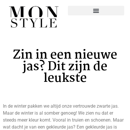
Zin in een nieuwe
jas? Dit zijn de
leukste
In de winter pakken we altijd onze vertrouwde zwarte jas.
Maar de winter is al somber genoeg! We zien nu dat er
steeds meer kleur komt. Vooral in truien en schoenen. Maar
wat dacht je van een gekleurde jas? Een gekleurde jas is