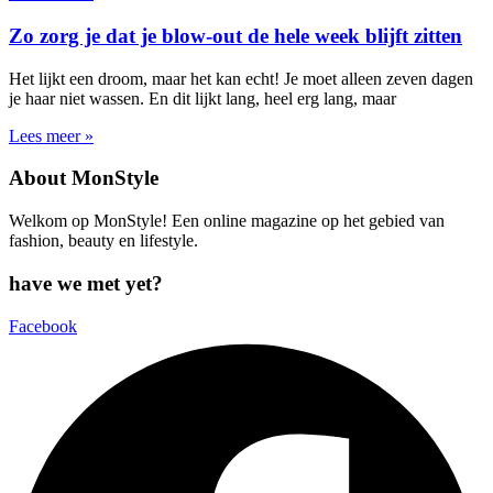
Zo zorg je dat je blow-out de hele week blijft zitten
Het lijkt een droom, maar het kan echt! Je moet alleen zeven dagen
je haar niet wassen. En dit lijkt lang, heel erg lang, maar
Lees meer »
About MonStyle
Welkom op MonStyle! Een online magazine op het gebied van
fashion, beauty en lifestyle.
have we met yet?
Facebook