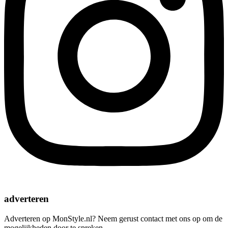
adverteren
Adverteren op MonStyle.nl? Neem gerust contact met ons op om de
mogelijkheden door te spreken.