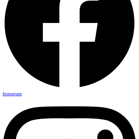
Instagram