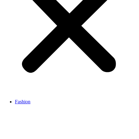
Fashion