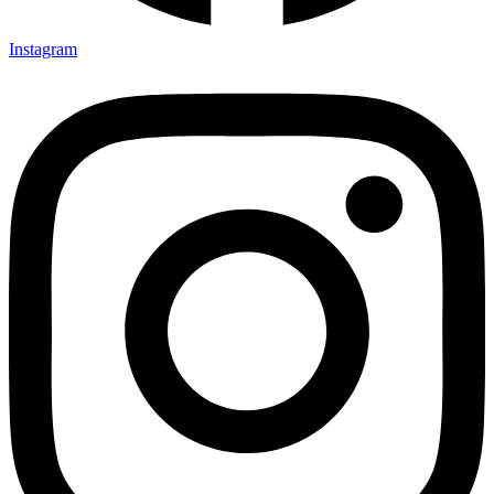
Instagram