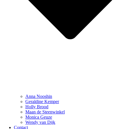
Anna Nooshin
Geraldine Kemper
Holly Brood
Maan de Steenwinkel
Monica Geuze
Wendy van Dijk
Contact