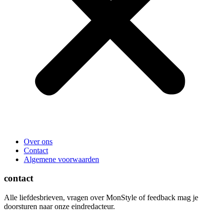
Over ons
Contact
Algemene voorwaarden
contact
Alle liefdesbrieven, vragen over MonStyle of feedback mag je
doorsturen naar onze eindredacteur.