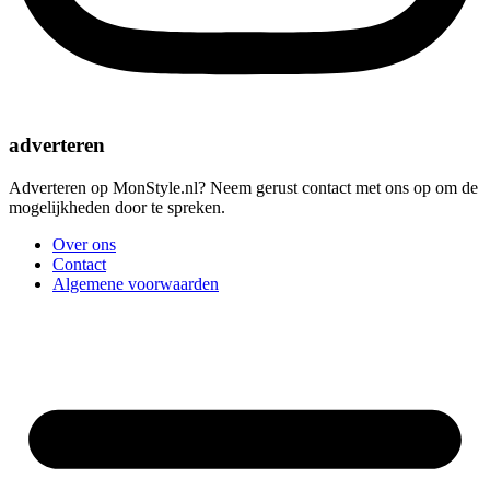
adverteren
Adverteren op MonStyle.nl? Neem gerust contact met ons op om de
mogelijkheden door te spreken.
Over ons
Contact
Algemene voorwaarden