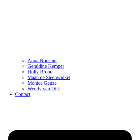
Anna Nooshin
Geraldine Kemper
Holly Brood
Maan de Steenwinkel
Monica Geuze
Wendy van Dijk
Contact