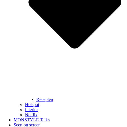
Recepten
Hotspot
Interior
Netflix
MONSTYLE Talks
Seen on screen