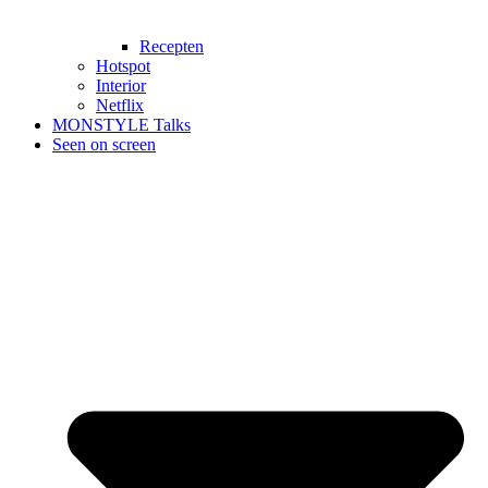
Recepten
Hotspot
Interior
Netflix
MONSTYLE Talks
Seen on screen