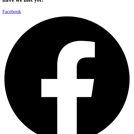
Facebook