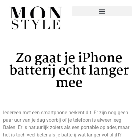
Zo gaat je iPhone
batterij echt langer
mee
Iedereen met een smartphone herkent dit. Er zijn nog geen
paar uur van je dag voorbij of je telefoon is alweer leeg.
Balen! Er is natuurlijk zoiets als een portable oplader, maar
het is toch veel beter als je batterij wat langer vol blijft?