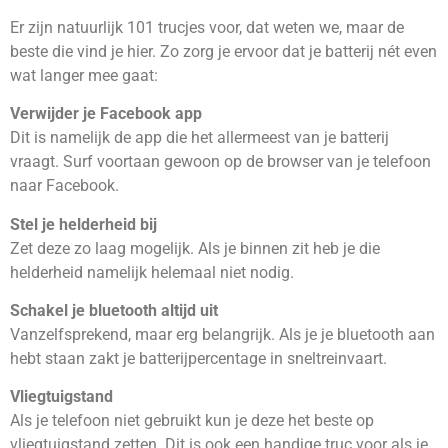
Er zijn natuurlijk 101 trucjes voor, dat weten we, maar de
beste die vind je hier. Zo zorg je ervoor dat je batterij nét even
wat langer mee gaat:
Verwijder je Facebook app
Dit is namelijk de app die het allermeest van je batterij
vraagt. Surf voortaan gewoon op de browser van je telefoon
naar Facebook.
Stel je helderheid bij
Zet deze zo laag mogelijk. Als je binnen zit heb je die
helderheid namelijk helemaal niet nodig.
Schakel je bluetooth altijd uit
Vanzelfsprekend, maar erg belangrijk. Als je je bluetooth aan
hebt staan zakt je batterijpercentage in sneltreinvaart.
Vliegtuigstand
Als je telefoon niet gebruikt kun je deze het beste op
vliegtuigstand zetten. Dit is ook een handige truc voor als je