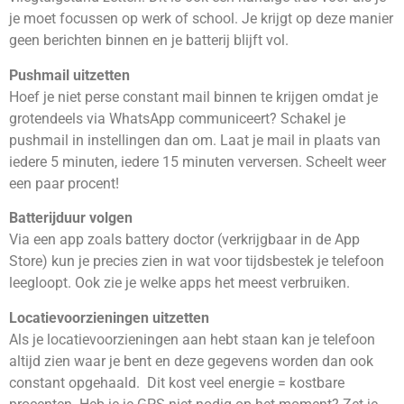
je moet focussen op werk of school. Je krijgt op deze manier
geen berichten binnen en je batterij blijft vol.
Pushmail uitzetten
Hoef je niet perse constant mail binnen te krijgen omdat je
grotendeels via WhatsApp communiceert? Schakel je
pushmail in instellingen dan om. Laat je mail in plaats van
iedere 5 minuten, iedere 15 minuten verversen. Scheelt weer
een paar procent!
Batterijduur volgen
Via een app zoals battery doctor (verkrijgbaar in de App
Store) kun je precies zien in wat voor tijdsbestek je telefoon
leegloopt. Ook zie je welke apps het meest verbruiken.
Locatievoorzieningen uitzetten
Als je locatievoorzieningen aan hebt staan kan je telefoon
altijd zien waar je bent en deze gegevens worden dan ook
constant opgehaald. Dit kost veel energie = kostbare