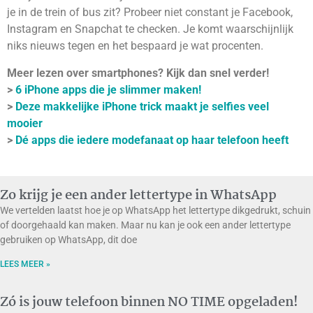
je in de trein of bus zit? Probeer niet constant je Facebook,
Instagram en Snapchat te checken. Je komt waarschijnlijk
niks nieuws tegen en het bespaard je wat procenten.
Meer lezen over smartphones? Kijk dan snel verder!
>
6 iPhone apps die je slimmer maken!
>
Deze makkelijke iPhone trick maakt je selfies veel
mooier
>
Dé apps die iedere modefanaat op haar telefoon heeft
Zo krijg je een ander lettertype in WhatsApp
We vertelden laatst hoe je op WhatsApp het lettertype dikgedrukt, schuin
of doorgehaald kan maken. Maar nu kan je ook een ander lettertype
gebruiken op WhatsApp, dit doe
LEES MEER »
Zó is jouw telefoon binnen NO TIME opgeladen!