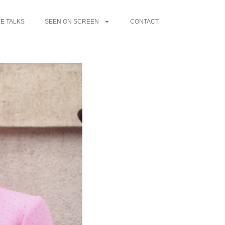
E TALKS
SEEN ON SCREEN
CONTACT