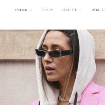
FASHION
BEAUTY
LIFESTYLE
MONSTYL