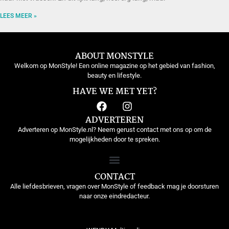
LEES MEER »
ABOUT MONSTYLE
Welkom op MonStyle! Een online magazine op het gebied van fashion,
beauty en lifestyle.
HAVE WE MET YET?
ADVERTEREN
Adverteren op MonStyle.nl? Neem gerust contact met ons op om de
mogelijkheden door te spreken.
CONTACT
Alle liefdesbrieven, vragen over MonStyle of feedback mag je doorsturen
naar onze eindredacteur.