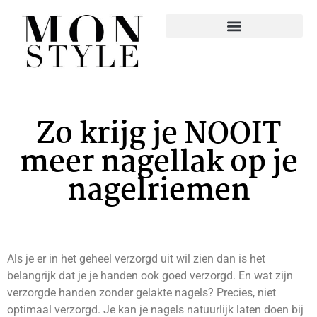
Zo krijg je NOOIT
meer nagellak op je
nagelriemen
Als je er in het geheel verzorgd uit wil zien dan is het
belangrijk dat je je handen ook goed verzorgd. En wat zijn
verzorgde handen zonder gelakte nagels? Precies, niet
optimaal verzorgd. Je kan je nagels natuurlijk laten doen bij