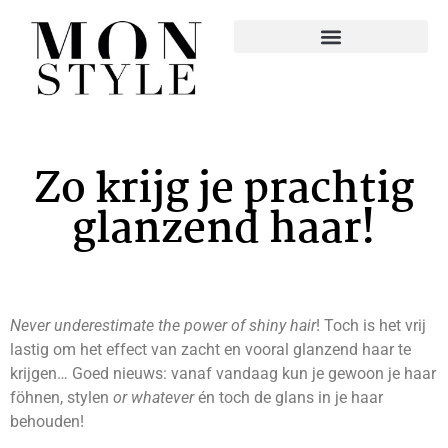
Zo krijg je prachtig
glanzend haar!
Never underestimate the power of shiny hair
! Toch is het vrij
lastig om het effect van zacht en vooral glanzend haar te
krijgen… Goed nieuws: vanaf vandaag kun je gewoon je haar
föhnen, stylen
or
whatever
én toch de glans in je haar
behouden!