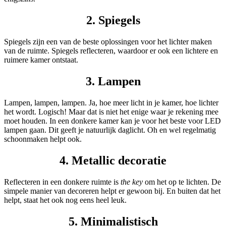
2. Spiegels
Spiegels zijn een van de beste oplossingen voor het lichter maken
van de ruimte. Spiegels reflecteren, waardoor er ook een lichtere en
ruimere kamer ontstaat.
3. Lampen
Lampen, lampen, lampen. Ja, hoe meer licht in je kamer, hoe lichter
het wordt. Logisch! Maar dat is niet het enige waar je rekening mee
moet houden. In een donkere kamer kan je voor het beste voor LED
lampen gaan. Dit geeft je natuurlijk daglicht. Oh en wel regelmatig
schoonmaken helpt ook.
4. Metallic decoratie
Reflecteren in een donkere ruimte is
the key
om het op te lichten. De
simpele manier van decoreren helpt er gewoon bij. En buiten dat het
helpt, staat het ook nog eens heel leuk.
5. Minimalistisch