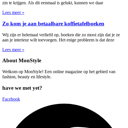
zin te krijgen. Als dit eenmaal is gelukt, kunnen we daar
Lees meer »
Zo kom je aan betaalbare koffietafelboeken
Wij zijn er helemaal verliefd op, boeken die zo mooi zijn dat je ze
aan je interieur wilt toevoegen. Het enige probleem is dat deze
Lees meer »
About MonStyle
Welkom op MonStyle! Een online magazine op het gebied van
fashion, beauty en lifestyle.
have we met yet?
Facebook