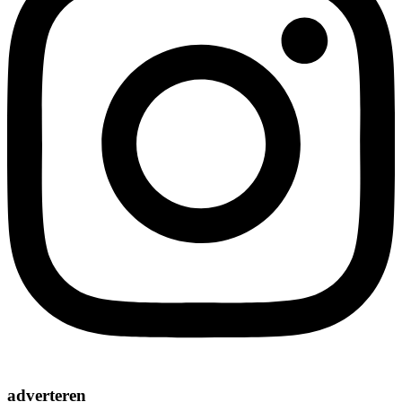
adverteren