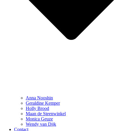
Anna Nooshin
Geraldine Kemper
Holly Brood
Maan de Steenwinkel
Monica Geuze
Wendy van Dijk
Contact