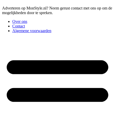
Adverteren op MonStyle.nl? Neem gerust contact met ons op om de
mogelijkheden door te spreken.
Over ons
Contact
Algemene voorwaarden