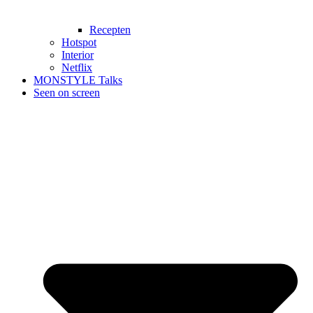
Recepten
Hotspot
Interior
Netflix
MONSTYLE Talks
Seen on screen