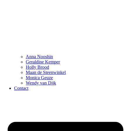
Anna Nooshin
Geraldine Kemper
Holly Brood
Maan de Steenwinkel
Monica Geuze
Wendy van Dijk
Contact