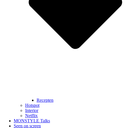
Recepten
Hotspot
Interior
Netflix
MONSTYLE Talks
Seen on screen