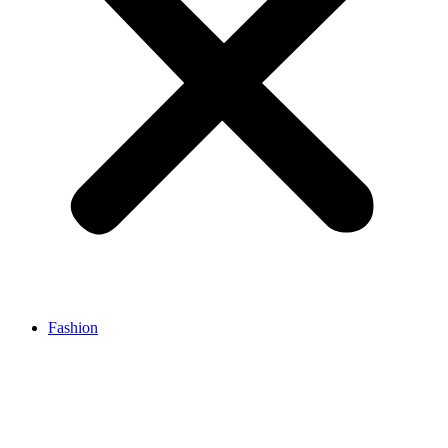
Fashion