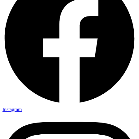
Instagram