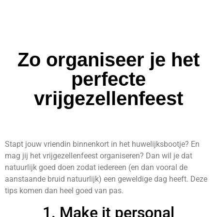
Zo organiseer je het
perfecte
vrijgezellenfeest
Stapt jouw vriendin binnenkort in het huwelijksbootje? En
mag jij het vrijgezellenfeest organiseren? Dan wil je dat
natuurlijk goed doen zodat iedereen (en dan vooral de
aanstaande bruid natuurlijk) een geweldige dag heeft. Deze
tips komen dan heel goed van pas.
1. Make it personal