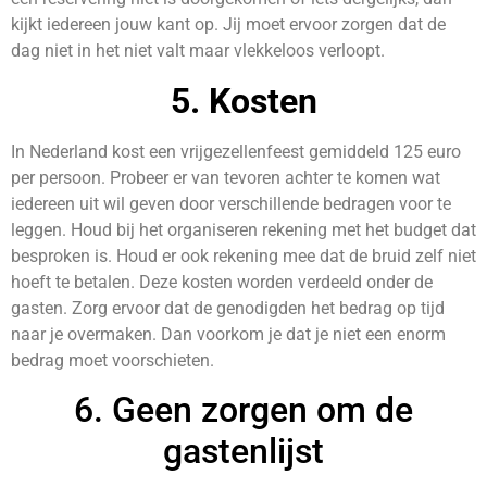
kijkt iedereen jouw kant op. Jij moet ervoor zorgen dat de
dag niet in het niet valt maar vlekkeloos verloopt.
5. Kosten
In Nederland kost een vrijgezellenfeest gemiddeld 125 euro
per persoon. Probeer er van tevoren achter te komen wat
iedereen uit wil geven door verschillende bedragen voor te
leggen. Houd bij het organiseren rekening met het budget dat
besproken is. Houd er ook rekening mee dat de bruid zelf niet
hoeft te betalen. Deze kosten worden verdeeld onder de
gasten. Zorg ervoor dat de genodigden het bedrag op tijd
naar je overmaken. Dan voorkom je dat je niet een enorm
bedrag moet voorschieten.
6. Geen zorgen om de
gastenlijst