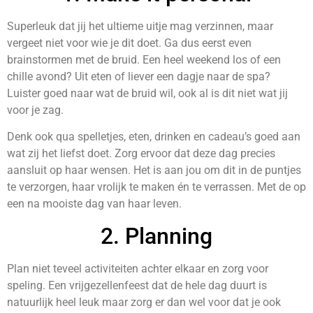
Superleuk dat jij het ultieme uitje mag verzinnen, maar
vergeet niet voor wie je dit doet. Ga dus eerst even
brainstormen met de bruid. Een heel weekend los of een
chille avond? Uit eten of liever een dagje naar de spa?
Luister goed naar wat de bruid wil, ook al is dit niet wat jij
voor je zag.
Denk ook qua spelletjes, eten, drinken en cadeau’s goed aan
wat zij het liefst doet. Zorg ervoor dat deze dag precies
aansluit op haar wensen. Het is aan jou om dit in de puntjes
te verzorgen, haar vrolijk te maken én te verrassen. Met de op
een na mooiste dag van haar leven.
2. Planning
Plan niet teveel activiteiten achter elkaar en zorg voor
speling. Een vrijgezellenfeest dat de hele dag duurt is
natuurlijk heel leuk maar zorg er dan wel voor dat je ook