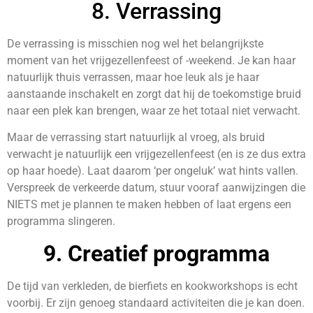
8. Verrassing
De verrassing is misschien nog wel het belangrijkste
moment van het vrijgezellenfeest of -weekend. Je kan haar
natuurlijk thuis verrassen, maar hoe leuk als je haar
aanstaande inschakelt en zorgt dat hij de toekomstige bruid
naar een plek kan brengen, waar ze het totaal niet verwacht.
Maar de verrassing start natuurlijk al vroeg, als bruid
verwacht je natuurlijk een vrijgezellenfeest (en is ze dus extra
op haar hoede). Laat daarom ‘per ongeluk’ wat hints vallen.
Verspreek de verkeerde datum, stuur vooraf aanwijzingen die
NIETS met je plannen te maken hebben of laat ergens een
programma slingeren.
9. Creatief programma
De tijd van verkleden, de bierfiets en kookworkshops is echt
voorbij. Er zijn genoeg standaard activiteiten die je kan doen.