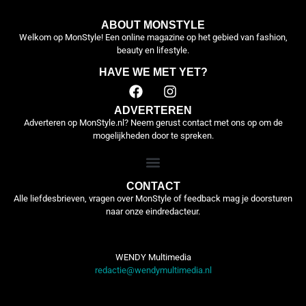
ABOUT MONSTYLE
Welkom op MonStyle! Een online magazine op het gebied van fashion,
beauty en lifestyle.
HAVE WE MET YET?
ADVERTEREN
Adverteren op MonStyle.nl? Neem gerust contact met ons op om de
mogelijkheden door te spreken.
CONTACT
Alle liefdesbrieven, vragen over MonStyle of feedback mag je doorsturen
naar onze eindredacteur.
WENDY Multimedia
redactie@wendymultimedia.nl