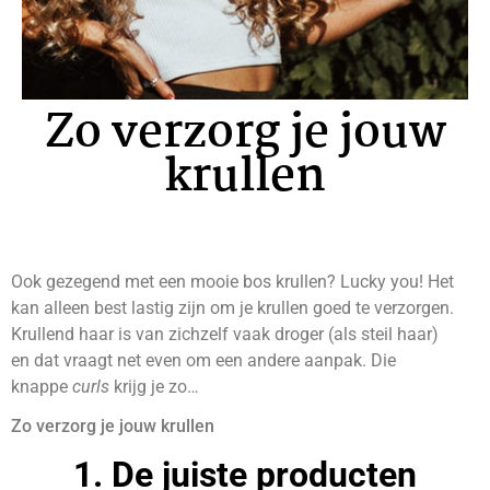
Zo verzorg je jouw
krullen
Ook gezegend met een mooie bos krullen? Lucky you!
Het
kan alleen best lastig zijn om je krullen goed te verzorgen.
Krullend haar is van zichzelf vaak droger (als steil haar)
en dat vraagt net even om een andere aanpak. Die
knappe
curls
krijg je zo…
Zo verzorg je jouw krullen
1. De juiste producten