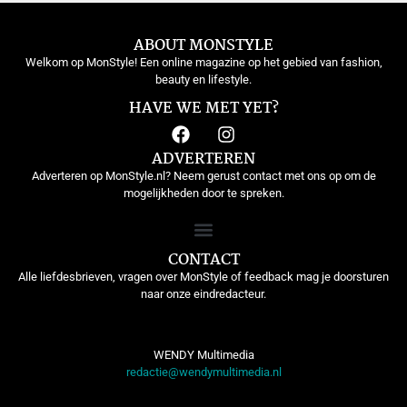
ABOUT MONSTYLE
Welkom op MonStyle! Een online magazine op het gebied van fashion,
beauty en lifestyle.
HAVE WE MET YET?
ADVERTEREN
Adverteren op MonStyle.nl? Neem gerust contact met ons op om de
mogelijkheden door te spreken.
CONTACT
Alle liefdesbrieven, vragen over MonStyle of feedback mag je doorsturen
naar onze eindredacteur.
WENDY Multimedia
redactie@wendymultimedia.nl