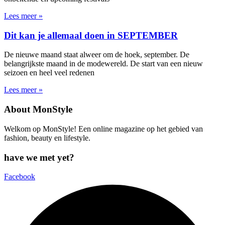
Lees meer »
Dit kan je allemaal doen in SEPTEMBER
De nieuwe maand staat alweer om de hoek, september. De
belangrijkste maand in de modewereld. De start van een nieuw
seizoen en heel veel redenen
Lees meer »
About MonStyle
Welkom op MonStyle! Een online magazine op het gebied van
fashion, beauty en lifestyle.
have we met yet?
Facebook