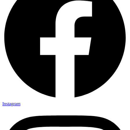
Instagram