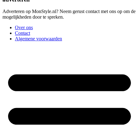
Adverteren op MonStyle.nl? Neem gerust contact met ons op om de
mogelijkheden door te spreken.
Over ons
Contact
Algemene voorwaarden