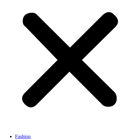
Fashion