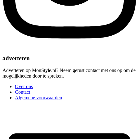
adverteren
Adverteren op MonStyle.nl? Neem gerust contact met ons op om de
mogelijkheden door te spreken.
Over ons
Contact
Algemene voorwaarden