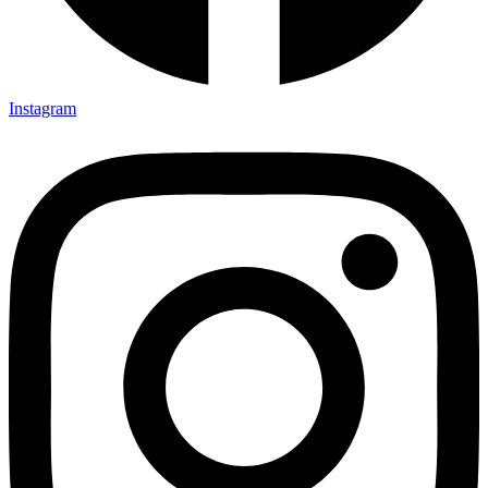
Instagram