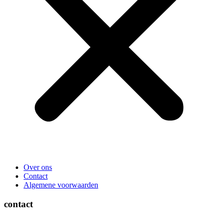
Over ons
Contact
Algemene voorwaarden
contact