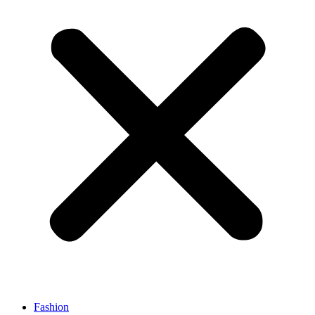
Fashion