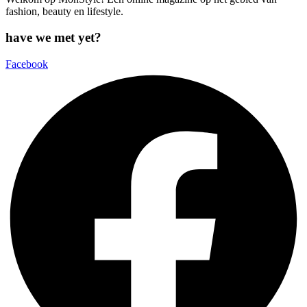
fashion, beauty en lifestyle.
have we met yet?
Facebook