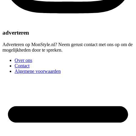
adverteren
Adverteren op MonStyle.nl? Neem gerust contact met ons op om de
mogelijkheden door te spreken.
Over ons
Contact
Algemene voorwaarden