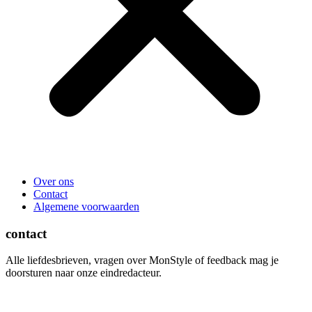
Over ons
Contact
Algemene voorwaarden
contact
Alle liefdesbrieven, vragen over MonStyle of feedback mag je
doorsturen naar onze eindredacteur.