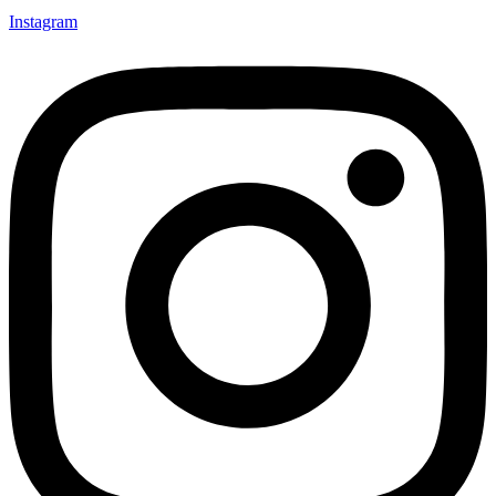
Instagram