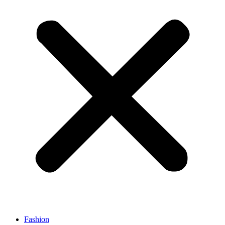
Fashion