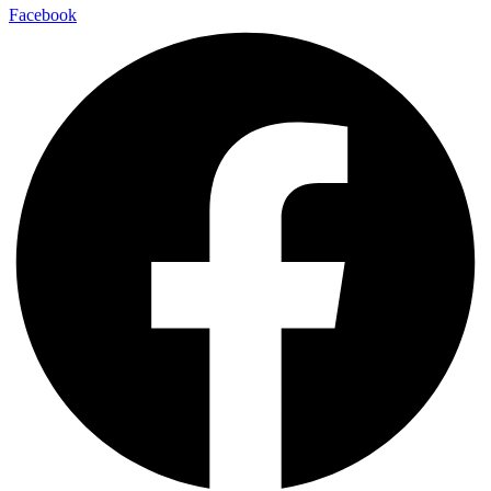
Facebook