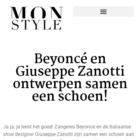
Beyoncé en
Giuseppe Zanotti
ontwerpen samen
een schoen!
Ja ja, je leest het goed! Zangeres Beyoncé en de Italiaanse
shoe designer
Giuseppe Zanotti zijn samen een schoen aan