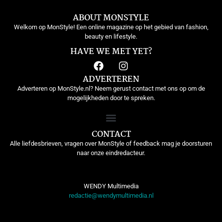
ABOUT MONSTYLE
Welkom op MonStyle! Een online magazine op het gebied van fashion,
beauty en lifestyle.
HAVE WE MET YET?
ADVERTEREN
Adverteren op MonStyle.nl? Neem gerust contact met ons op om de
mogelijkheden door te spreken.
CONTACT
Alle liefdesbrieven, vragen over MonStyle of feedback mag je doorsturen
naar onze eindredacteur.
WENDY Multimedia
redactie@wendymultimedia.nl