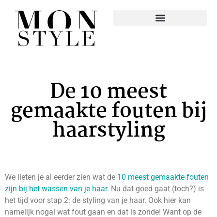
De 10 meest
gemaakte fouten bij
haarstyling
We lieten je al eerder zien wat de
10 meest gemaakte fouten
zijn bij het wassen van je haar
. Nu dat goed gaat (toch?) is
het tijd voor stap 2: de styling van je haar. Ook hier kan
namelijk nogal wat fout gaan en dat is zonde! Want op de