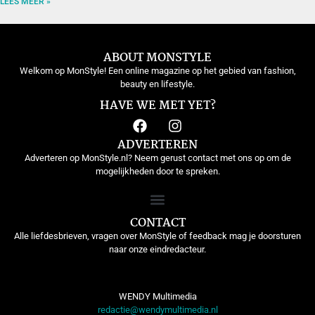
LEES MEER »
ABOUT MONSTYLE
Welkom op MonStyle! Een online magazine op het gebied van fashion,
beauty en lifestyle.
HAVE WE MET YET?
ADVERTEREN
Adverteren op MonStyle.nl? Neem gerust contact met ons op om de
mogelijkheden door te spreken.
CONTACT
Alle liefdesbrieven, vragen over MonStyle of feedback mag je doorsturen
naar onze eindredacteur.
WENDY Multimedia
redactie@wendymultimedia.nl