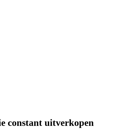
ie constant uitverkopen