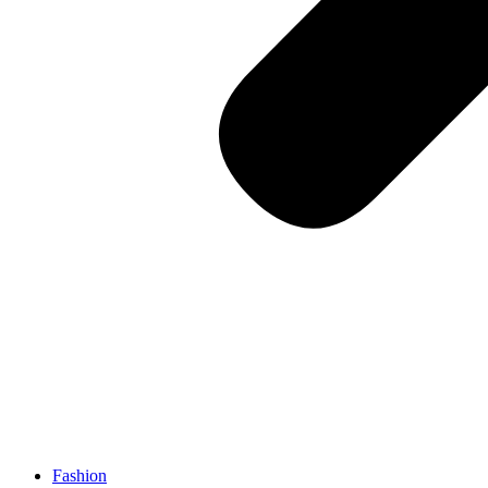
Fashion