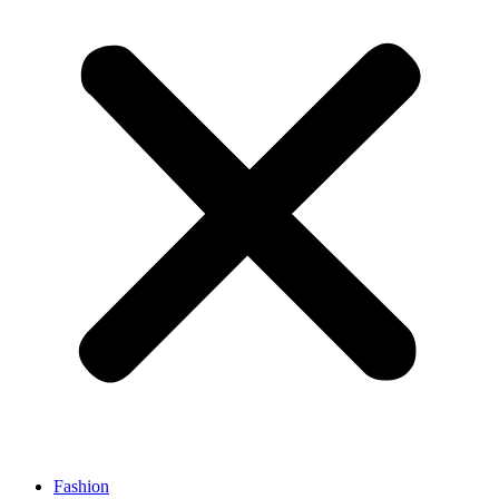
Fashion