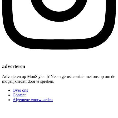
adverteren
Adverteren op MonStyle.nl? Neem gerust contact met ons op om de
mogelijkheden door te spreken.
Over ons
Contact
Algemene voorwaarden