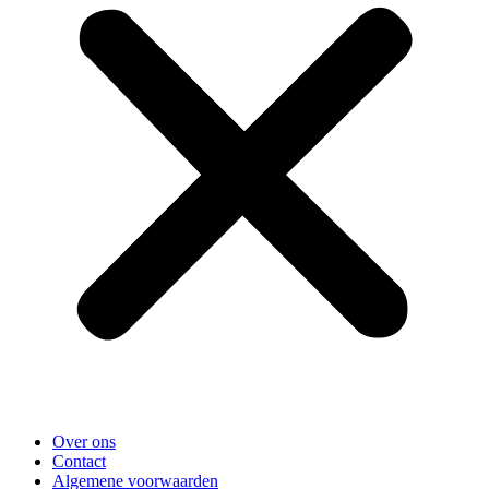
Over ons
Contact
Algemene voorwaarden