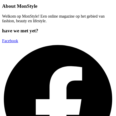
About MonStyle
Welkom op MonStyle! Een online magazine op het gebied van
fashion, beauty en lifestyle.
have we met yet?
Facebook