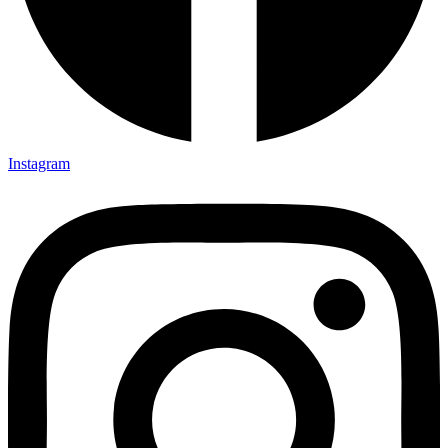
Instagram