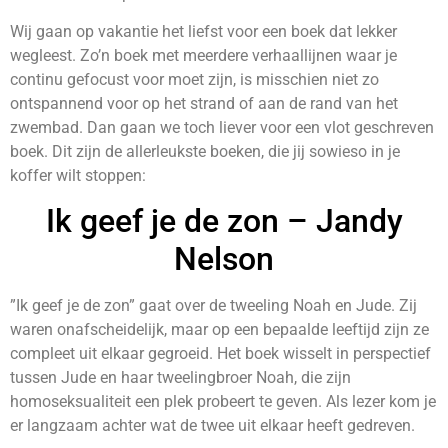
Wij gaan op vakantie het liefst voor een boek dat lekker
wegleest. Zo’n boek met meerdere verhaallijnen waar je
continu gefocust voor moet zijn, is misschien niet zo
ontspannend voor op het strand of aan de rand van het
zwembad. Dan gaan we toch liever voor een vlot geschreven
boek. Dit zijn de allerleukste boeken, die jij sowieso in je
koffer wilt stoppen:
Ik geef je de zon – Jandy
Nelson
”Ik geef je de zon” gaat over de tweeling Noah en Jude. Zij
waren onafscheidelijk, maar op een bepaalde leeftijd zijn ze
compleet uit elkaar gegroeid. Het boek wisselt in perspectief
tussen Jude en haar tweelingbroer Noah, die zijn
homoseksualiteit een plek probeert te geven. Als lezer kom je
er langzaam achter wat de twee uit elkaar heeft gedreven.