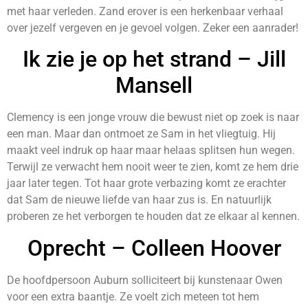
met haar verleden. Zand erover is een herkenbaar verhaal
over jezelf vergeven en je gevoel volgen. Zeker een aanrader!
Ik zie je op het strand – Jill
Mansell
Clemency is een jonge vrouw die bewust niet op zoek is naar
een man. Maar dan ontmoet ze Sam in het vliegtuig. Hij
maakt veel indruk op haar maar helaas splitsen hun wegen.
Terwijl ze verwacht hem nooit weer te zien, komt ze hem drie
jaar later tegen. Tot haar grote verbazing komt ze erachter
dat Sam de nieuwe liefde van haar zus is. En natuurlijk
proberen ze het verborgen te houden dat ze elkaar al kennen.
Oprecht – Colleen Hoover
De hoofdpersoon Auburn solliciteert bij kunstenaar Owen
voor een extra baantje. Ze voelt zich meteen tot hem