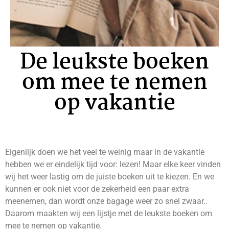
De leukste boeken
om mee te nemen
op vakantie
Eigenlijk doen we het veel te weinig maar in de vakantie
hebben we er eindelijk tijd voor: lezen! Maar elke keer vinden
wij het weer lastig om de juiste boeken uit te kiezen. En we
kunnen er ook niet voor de zekerheid een paar extra
meenemen, dan wordt onze bagage weer zo snel zwaar..
Daarom maakten wij een lijstje met de leukste boeken om
mee te nemen op vakantie.