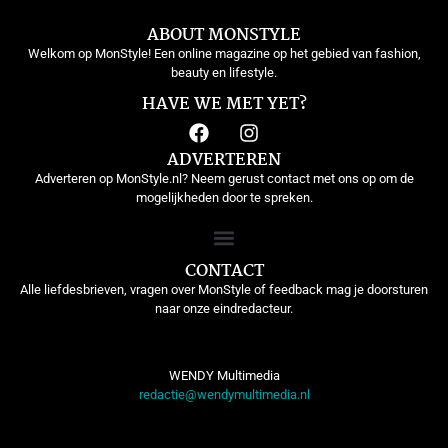
ABOUT MONSTYLE
Welkom op MonStyle! Een online magazine op het gebied van fashion,
beauty en lifestyle.
HAVE WE MET YET?
ADVERTEREN
Adverteren op MonStyle.nl? Neem gerust contact met ons op om de
mogelijkheden door te spreken.
CONTACT
Alle liefdesbrieven, vragen over MonStyle of feedback mag je doorsturen
naar onze eindredacteur.
WENDY Multimedia
redactie@wendymultimedia.nl