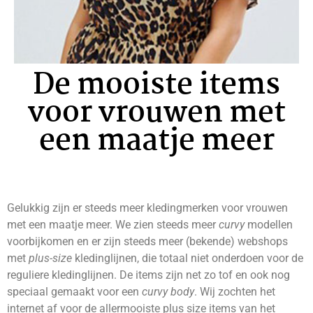
De mooiste items
voor vrouwen met
een maatje meer
Gelukkig zijn er steeds meer kledingmerken voor vrouwen
met een maatje meer. We zien steeds meer
curvy
modellen
voorbijkomen en er zijn steeds meer (bekende) webshops
met
plus-size
kledinglijnen, die totaal niet onderdoen voor de
reguliere kledinglijnen. De items zijn net zo tof en ook nog
speciaal gemaakt voor een
curvy body
. Wij zochten het
internet af voor de allermooiste plus size items van het