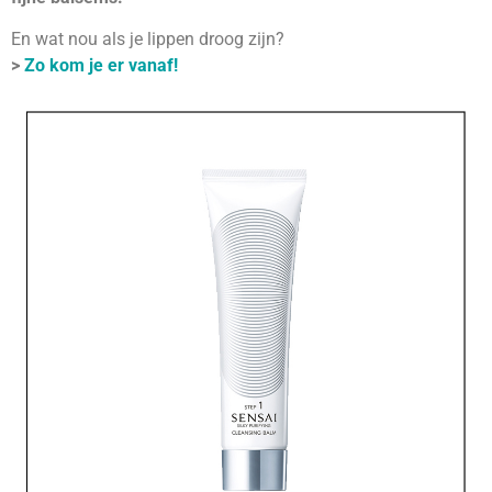
En wat nou als je lippen droog zijn?
>
Zo kom je er vanaf!