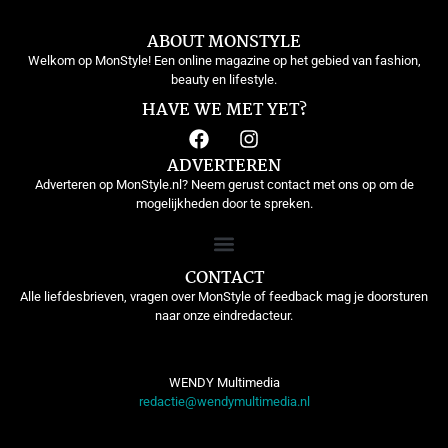
ABOUT MONSTYLE
Welkom op MonStyle! Een online magazine op het gebied van fashion,
beauty en lifestyle.
HAVE WE MET YET?
ADVERTEREN
Adverteren op MonStyle.nl? Neem gerust contact met ons op om de
mogelijkheden door te spreken.
CONTACT
Alle liefdesbrieven, vragen over MonStyle of feedback mag je doorsturen
naar onze eindredacteur.
WENDY Multimedia
redactie@wendymultimedia.nl