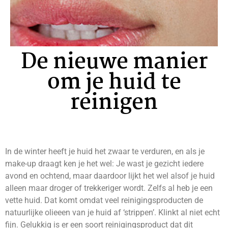
De nieuwe manier
om je huid te
reinigen
In de winter heeft je huid het zwaar te verduren, en als je
make-up draagt ken je het wel: Je wast je gezicht iedere
avond en ochtend, maar daardoor lijkt het wel alsof je huid
alleen maar droger of trekkeriger wordt. Zelfs al heb je een
vette huid. Dat komt omdat veel reinigingsproducten de
natuurlijke olieeen van je huid af ‘strippen’. Klinkt al niet echt
fijn. Gelukkig is er een soort reinigingsproduct dat dit