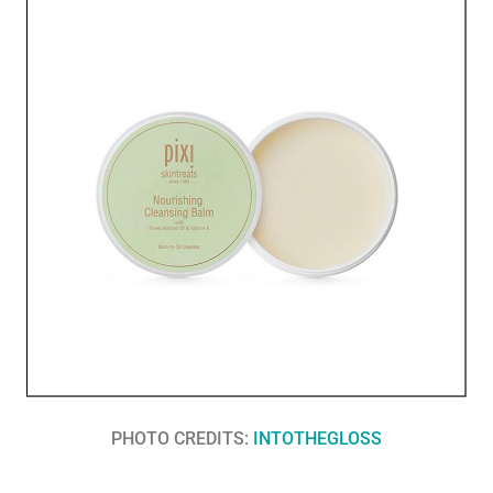
PHOTO CREDITS:
INTOTHEGLOSS