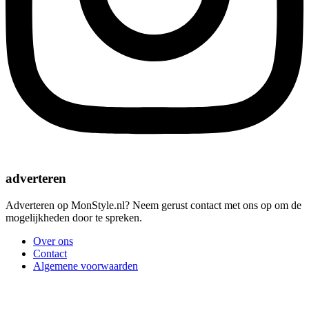
adverteren
Adverteren op MonStyle.nl? Neem gerust contact met ons op om de
mogelijkheden door te spreken.
Over ons
Contact
Algemene voorwaarden