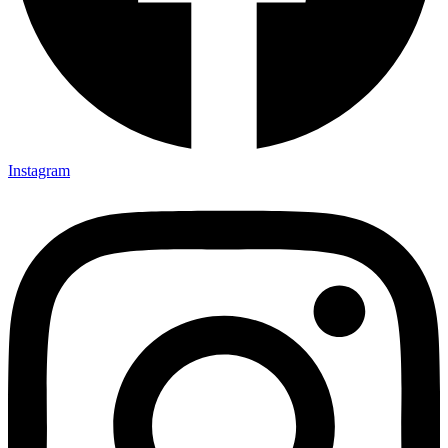
Instagram