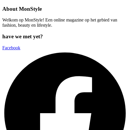
About MonStyle
Welkom op MonStyle! Een online magazine op het gebied van
fashion, beauty en lifestyle.
have we met yet?
Facebook