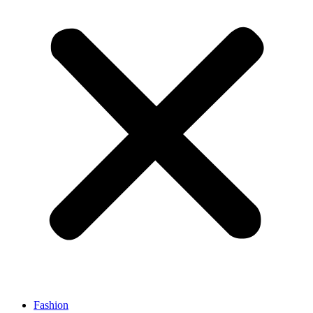
Fashion