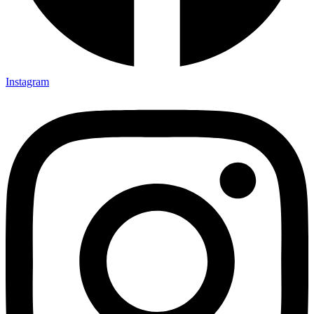
Instagram