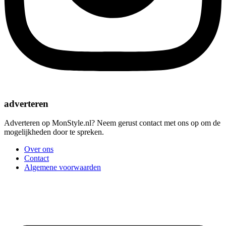
adverteren
Adverteren op MonStyle.nl? Neem gerust contact met ons op om de
mogelijkheden door te spreken.
Over ons
Contact
Algemene voorwaarden