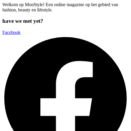
Welkom op MonStyle! Een online magazine op het gebied van
fashion, beauty en lifestyle.
have we met yet?
Facebook