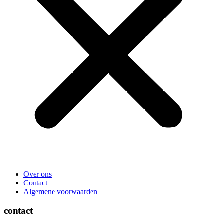
Over ons
Contact
Algemene voorwaarden
contact