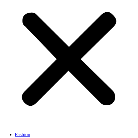
Fashion