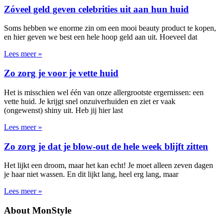
Zóveel geld geven celebrities uit aan hun huid
Soms hebben we enorme zin om een mooi beauty product te kopen,
en hier geven we best een hele hoop geld aan uit. Hoeveel dat
Lees meer »
Zo zorg je voor je vette huid
Het is misschien wel één van onze allergrootste ergernissen: een
vette huid. Je krijgt snel onzuiverhuiden en ziet er vaak
(ongewenst) shiny uit. Heb jij hier last
Lees meer »
Zo zorg je dat je blow-out de hele week blijft zitten
Het lijkt een droom, maar het kan echt! Je moet alleen zeven dagen
je haar niet wassen. En dit lijkt lang, heel erg lang, maar
Lees meer »
About MonStyle