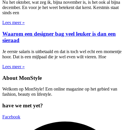
Nu het oktober, wat zeg ik, bijna november is, is het ook al bijna
december. En voor je het weet betekent dat kerst. Kerstmis staat
sinds een
Lees meer »
Waarom een designer bag veel leuker is dan een
sieraad
Je eerste salaris is uitbetaald en dat is toch wel echt een momentje
hoor. Dat is een mijlpaal die je wel even wilt vieren. Hoe
Lees meer »
About MonStyle
Welkom op MonStyle! Een online magazine op het gebied van
fashion, beauty en lifestyle.
have we met yet?
Facebook