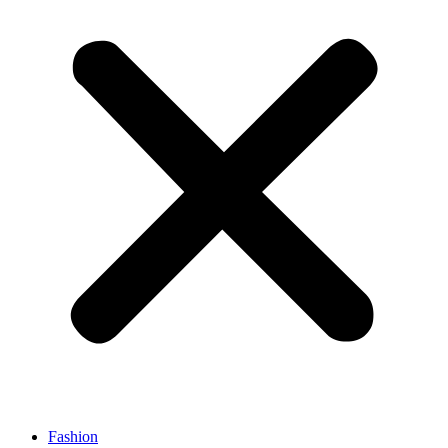
Fashion