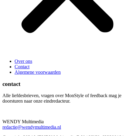
Over ons
Contact
Algemene voorwaarden
contact
Alle liefdesbrieven, vragen over MonStyle of feedback mag je
doorsturen naar onze eindredacteur.
WENDY Multimedia
redactie@wendymultimedia.nl