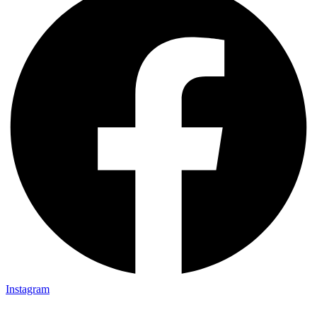
Instagram