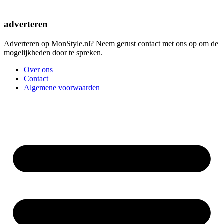
adverteren
Adverteren op MonStyle.nl? Neem gerust contact met ons op om de
mogelijkheden door te spreken.
Over ons
Contact
Algemene voorwaarden