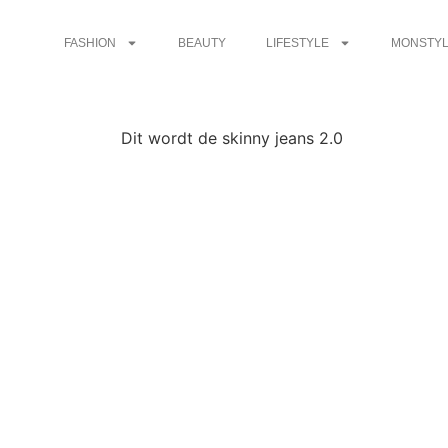
FASHION
BEAUTY
LIFESTYLE
MONSTYL