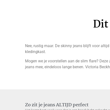
Dit
Nee, rustig maar. De skinny jeans blijft voor alti
kledingkast.
Mogen we je voorstellen aan de slim flare? Deze zi
jeans mee, eindeloos lange benen. Victoria Beck
Zo zit je jeans ALTIJD perfect