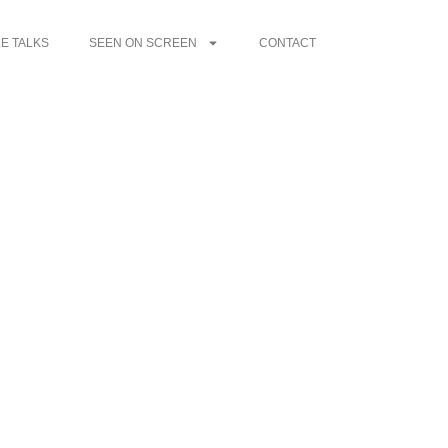
E TALKS
SEEN ON SCREEN
CONTACT