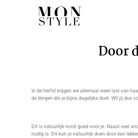
Door d
In de herfst krijgen we allemaal weer last van ha
de dingen die je bijna dagelijks doet. Wil jij dus
Dit is natuurlijk nooit goed voor je. Naast veel a
nodig is. Dit kan je natuurlijk doen door een lek