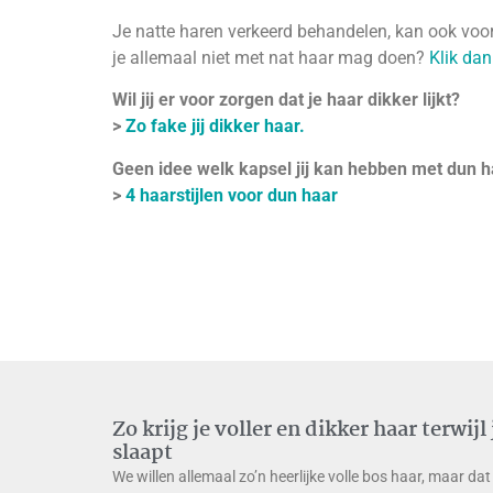
Je natte haren verkeerd behandelen, kan ook voor
je allemaal niet met nat haar mag doen?
Klik dan
Wil jij er voor zorgen dat je haar dikker lijkt?
>
Zo fake jij dikker haar.
Geen idee welk kapsel jij kan hebben met dun h
>
4 haarstijlen voor dun haar
Zo krijg je voller en dikker haar terwijl 
slaapt
We willen allemaal zo’n heerlijke volle bos haar, maar dat