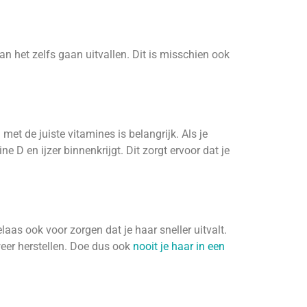
kan het zelfs gaan uitvallen. Dit is misschien ook
met de juiste vitamines is belangrijk. Als je
 D en ijzer binnenkrijgt. Dit zorgt ervoor dat je
elaas ook voor zorgen dat je haar sneller uitvalt.
weer herstellen. Doe dus ook
nooit je haar in een