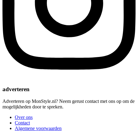
adverteren
Adverteren op MonStyle.nl? Neem gerust contact met ons op om de
mogelijkheden door te spreken.
Over ons
Contact
Algemene voorwaarden