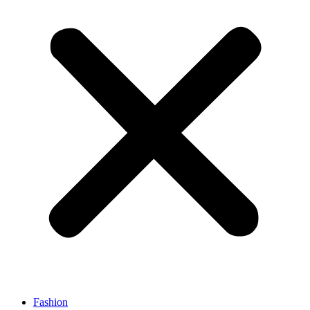
Fashion