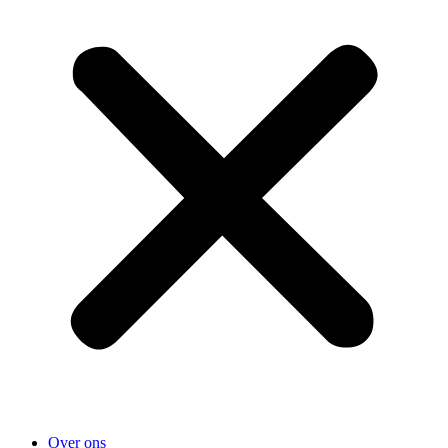
Over ons