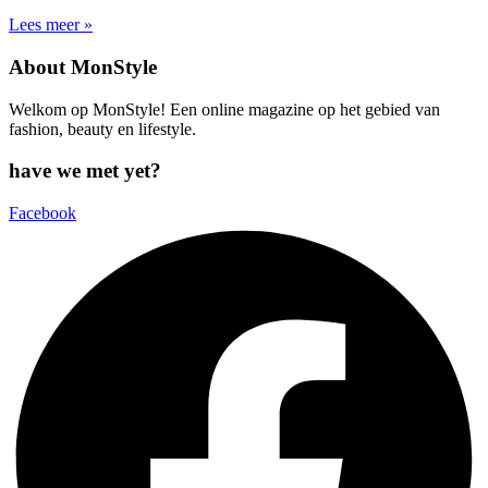
Lees meer »
About MonStyle
Welkom op MonStyle! Een online magazine op het gebied van
fashion, beauty en lifestyle.
have we met yet?
Facebook