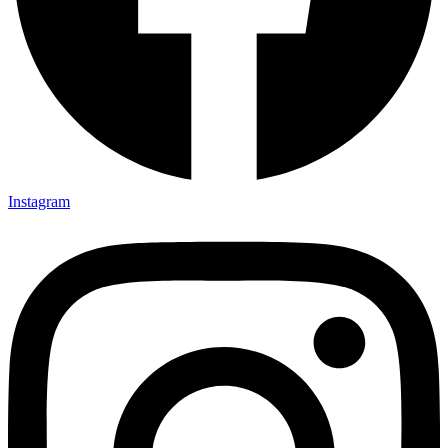
Instagram