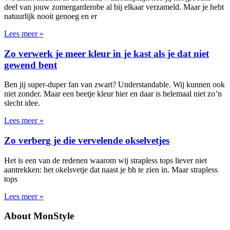
deel van jouw zomergarderobe al bij elkaar verzameld. Maar je hebt
natuurlijk nooit genoeg en er
Lees meer »
Zo verwerk je meer kleur in je kast als je dat niet
gewend bent
Ben jij super-duper fan van zwart? Understandable. Wij kunnen ook
niet zonder. Maar een beetje kleur hier en daar is helemaal niet zo’n
slecht idee.
Lees meer »
Zo verberg je die vervelende okselvetjes
Het is een van de redenen waarom wij strapless tops liever niet
aantrekken: het okelsvetje dat naast je bh te zien in. Maar strapless
tops
Lees meer »
About MonStyle