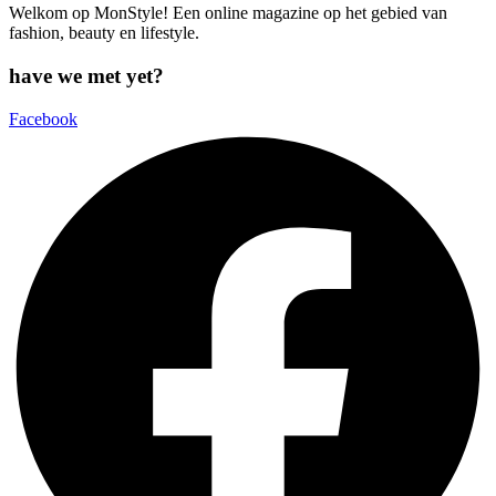
Welkom op MonStyle! Een online magazine op het gebied van
fashion, beauty en lifestyle.
have we met yet?
Facebook