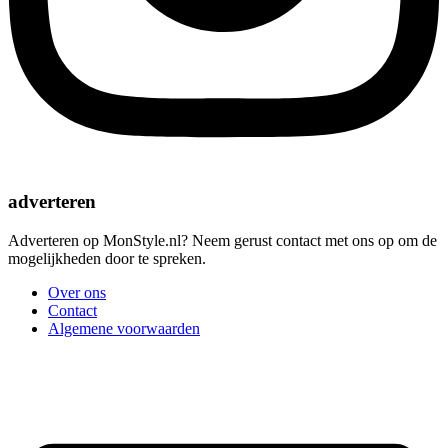
adverteren
Adverteren op MonStyle.nl? Neem gerust contact met ons op om de
mogelijkheden door te spreken.
Over ons
Contact
Algemene voorwaarden