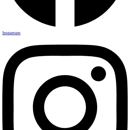
Instagram