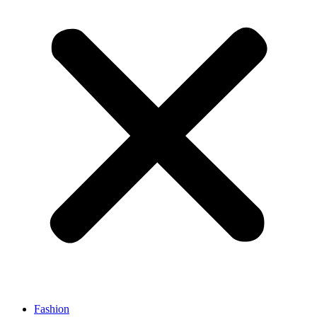
Fashion