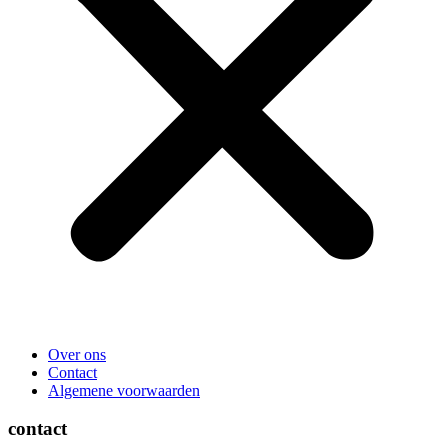
Over ons
Contact
Algemene voorwaarden
contact