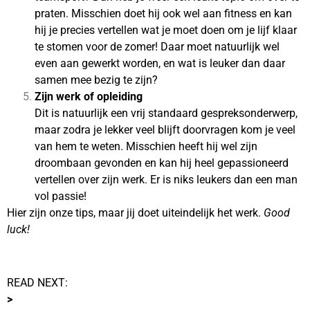
praten. Misschien doet hij ook wel aan fitness en kan
hij je precies vertellen wat je moet doen om je lijf klaar
te stomen voor de zomer! Daar moet natuurlijk wel
even aan gewerkt worden, en wat is leuker dan daar
samen mee bezig te zijn?
Zijn werk of opleiding
Dit is natuurlijk een vrij standaard gespreksonderwerp,
maar zodra je lekker veel blijft doorvragen kom je veel
van hem te weten. Misschien heeft hij wel zijn
droombaan gevonden en kan hij heel gepassioneerd
vertellen over zijn werk. Er is niks leukers dan een man
vol passie!
Hier zijn onze tips, maar jij doet uiteindelijk het werk.
Good
luck!
READ NEXT:
>