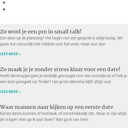
>
>
Zo word je een pro in small talk!
Een date op de planning? Het begin van een gesprek is altijd lastig. We
gaan het natuurlijk niet hebben over het weer, maar wat dan
LEES MEER »
Zo maak je je zonder stress klaar voor een date!
Heeft die knappe gast je eindelijk gevraagd voor een avondje uit of heb je
een date geregeld via Tinder? Het grote dilemma blijft altijd: wat
LEES MEER »
Waar mannen naar kijken op een eerste date
Eerste dates kunnen of heel leuk, of verschrikkelijk zijn. Maar er zijn altijd
de vragen: Wat ga ik aan doen? Wat ga ik van hem