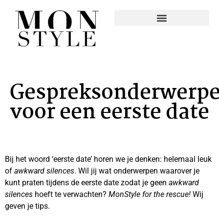
Gespreksonderwerp
voor een eerste date
Bij het woord ‘eerste date’ horen we je denken: helemaal leuk
of
awkward silences
. Wil jij wat onderwerpen waarover je
kunt praten tijdens de eerste date zodat je geen
awkward
silences
hoeft te verwachten?
MonStyle for the rescue!
Wij
geven je tips.