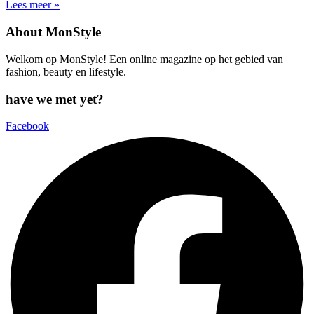
Lees meer »
About MonStyle
Welkom op MonStyle! Een online magazine op het gebied van
fashion, beauty en lifestyle.
have we met yet?
Facebook