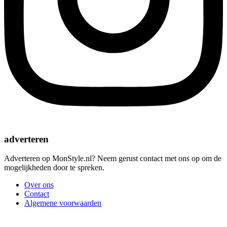
adverteren
Adverteren op MonStyle.nl? Neem gerust contact met ons op om de
mogelijkheden door te spreken.
Over ons
Contact
Algemene voorwaarden