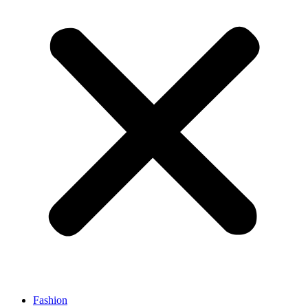
Fashion