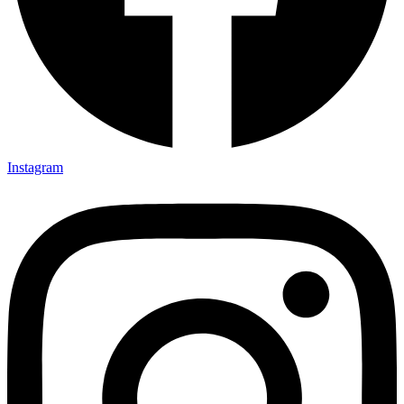
Instagram