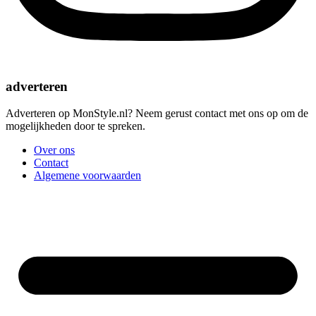
adverteren
Adverteren op MonStyle.nl? Neem gerust contact met ons op om de
mogelijkheden door te spreken.
Over ons
Contact
Algemene voorwaarden