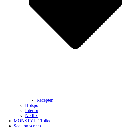
Recepten
Hotspot
Interior
Netflix
MONSTYLE Talks
Seen on screen