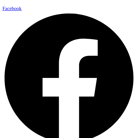
Facebook