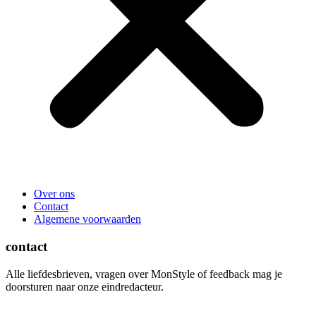
Over ons
Contact
Algemene voorwaarden
contact
Alle liefdesbrieven, vragen over MonStyle of feedback mag je
doorsturen naar onze eindredacteur.