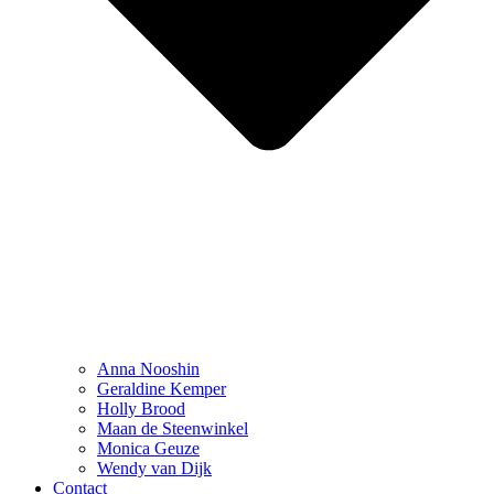
Anna Nooshin
Geraldine Kemper
Holly Brood
Maan de Steenwinkel
Monica Geuze
Wendy van Dijk
Contact