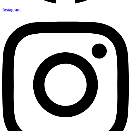
Instagram