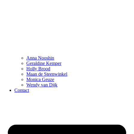
Anna Nooshin
Geraldine Kemper
Holly Brood
Maan de Steenwinkel
Monica Geuze
Wendy van Dijk
Contact