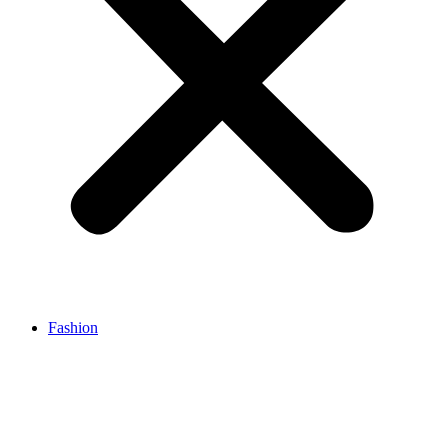
Fashion