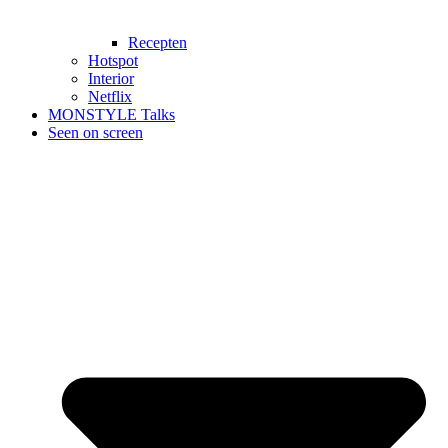
Recepten
Hotspot
Interior
Netflix
MONSTYLE Talks
Seen on screen