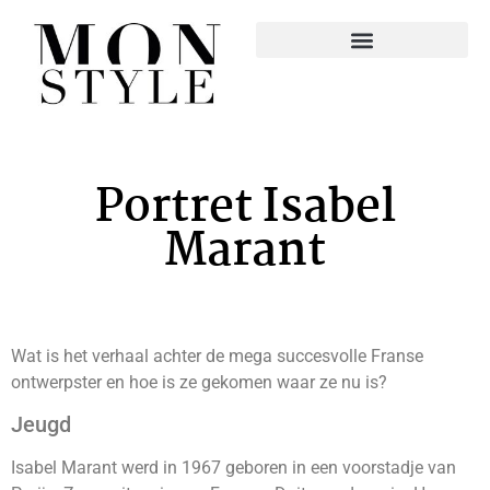
Portret Isabel
Marant
Wat is het verhaal achter de mega succesvolle Franse
ontwerpster en hoe is ze gekomen waar ze nu is?
Jeugd
Isabel Marant werd in 1967 geboren in een voorstadje van