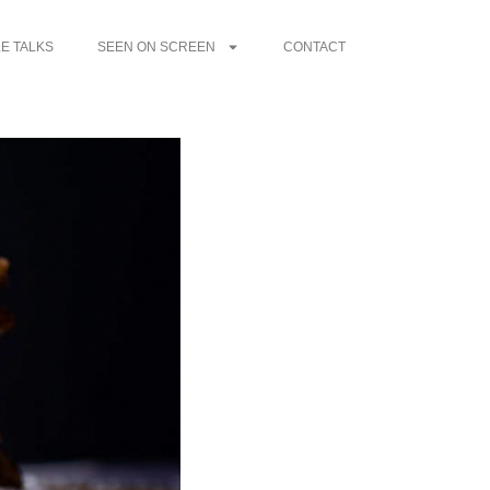
E TALKS
SEEN ON SCREEN
CONTACT