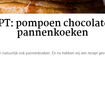
T: pompoen chocolat
pannenkoeken
En natuurlijk ook pannenkoeken. En nu hebben wij een recept gevo