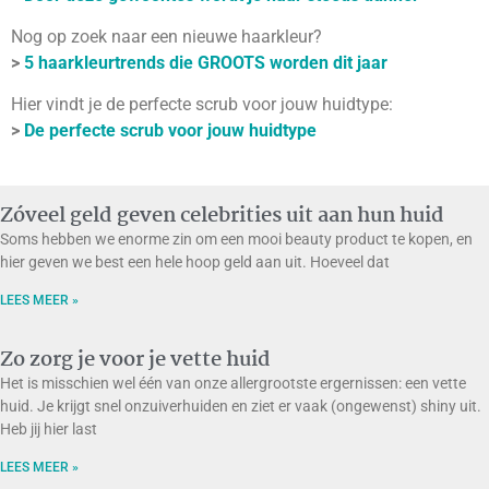
Nog op zoek naar een nieuwe haarkleur?
>
5 haarkleurtrends die GROOTS worden dit jaar
Hier vindt je de perfecte scrub voor jouw huidtype:
>
De perfecte scrub voor jouw huidtype
Zóveel geld geven celebrities uit aan hun huid
Soms hebben we enorme zin om een mooi beauty product te kopen, en
hier geven we best een hele hoop geld aan uit. Hoeveel dat
LEES MEER »
Zo zorg je voor je vette huid
Het is misschien wel één van onze allergrootste ergernissen: een vette
huid. Je krijgt snel onzuiverhuiden en ziet er vaak (ongewenst) shiny uit.
Heb jij hier last
LEES MEER »