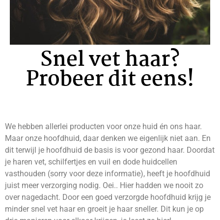
Snel vet haar?
Probeer dit eens!
We hebben allerlei producten voor onze huid én ons haar.
Maar onze hoofdhuid, daar denken we eigenlijk niet aan. En
dit terwijl je hoofdhuid de basis is voor gezond haar. Doordat
je haren vet, schilfertjes en vuil en dode huidcellen
vasthouden (sorry voor deze informatie), heeft je hoofdhuid
juist meer verzorging nodig. Oei.. Hier hadden we nooit zo
over nagedacht. Door een goed verzorgde hoofdhuid krijg je
minder snel vet haar en groeit je haar sneller. Dit kun je op