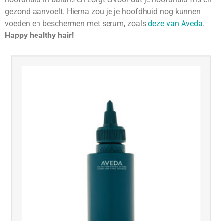
gezond aanvoelt. Hierna zou je je hoofdhuid nog kunnen
voeden en beschermen met serum, zoals
deze van Aveda
.
Happy healthy hair!