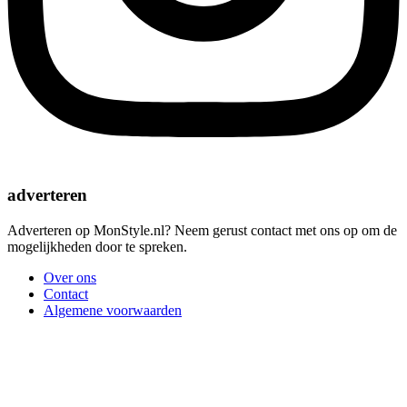
adverteren
Adverteren op MonStyle.nl? Neem gerust contact met ons op om de
mogelijkheden door te spreken.
Over ons
Contact
Algemene voorwaarden