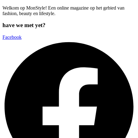
Welkom op MonStyle! Een online magazine op het gebied van
fashion, beauty en lifestyle.
have we met yet?
Facebook