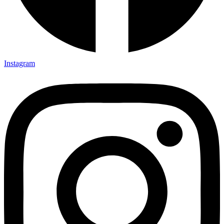
Instagram