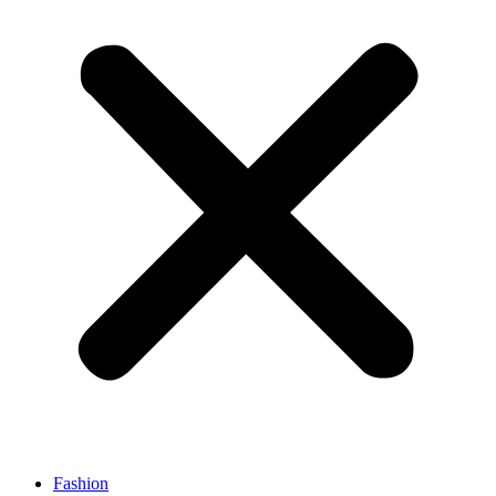
Fashion