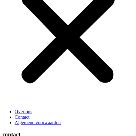
Over ons
Contact
Algemene voorwaarden
contact