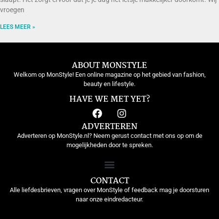
vroegen
LEES MEER »
ABOUT MONSTYLE
Welkom op MonStyle! Een online magazine op het gebied van fashion,
beauty en lifestyle.
HAVE WE MET YET?
ADVERTEREN
Adverteren op MonStyle.nl? Neem gerust contact met ons op om de
mogelijkheden door te spreken.
CONTACT
Alle liefdesbrieven, vragen over MonStyle of feedback mag je doorsturen
naar onze eindredacteur.