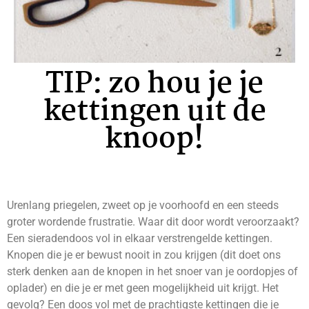
TIP: zo hou je je
kettingen uit de
knoop!
Urenlang priegelen, zweet op je voorhoofd en een steeds
groter wordende frustratie. Waar dit door wordt veroorzaakt?
Een sieradendoos vol in elkaar verstrengelde kettingen.
Knopen die je er bewust nooit in zou krijgen (dit doet ons
sterk denken aan de knopen in het snoer van je oordopjes of
oplader) en die je er met geen mogelijkheid uit krijgt. Het
gevolg? Een doos vol met de prachtigste kettingen die je