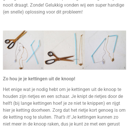
nooit draagt. Zonde! Gelukkig vonden wij een super handige
(en snelle) oplossing voor dit probleem!
Zo hou je je kettingen uit de knoop!
Het enige wat je nodig hebt om je kettingen uit de knoop te
houden zijn rietjes en een schaar. Je knipt de rietjes door de
helft (bij lange kettingen hoef je ze niet te knippen) en rijgt
hier je ketting doorheen. Zorg dat het rietje kort genoeg is om
de ketting nog te sluiten.
That’s it!
Je kettingen kunnen zo
niet meer in de knoop raken, dus je kunt ze met een gerust