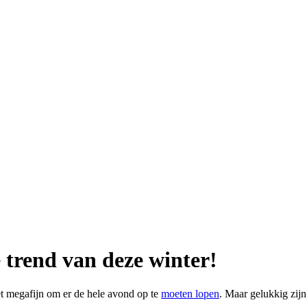
 trend van deze winter!
et megafijn om er de hele avond op te
moeten lopen
. Maar gelukkig zijn