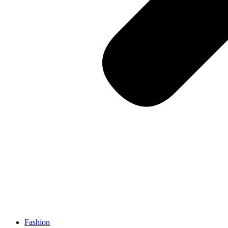
Fashion