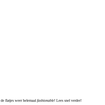
 de flatjes weer helemaal
fashionable
! Lees snel verder!