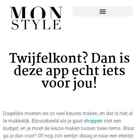
Twijfelkont? Dan is
deze app echt iets
voor jou!
Dagelijks moeten we zo veel keuzes maken, en dat is niet al
te makkelijk. Bijvoorbeeld als je gaat
shoppen
met een
budget, en je moet de keuze maken tussen twee items. Waar
ga je dan voor? Of nog zo’n eentje: draag je naar een etentje