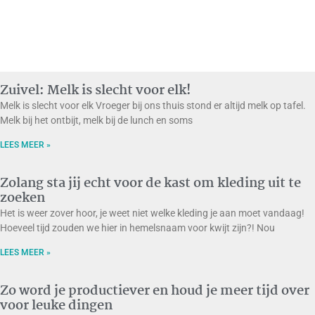
Zuivel: Melk is slecht voor elk!
Melk is slecht voor elk Vroeger bij ons thuis stond er altijd melk op tafel.
Melk bij het ontbijt, melk bij de lunch en soms
LEES MEER »
Zolang sta jij echt voor de kast om kleding uit te
zoeken
Het is weer zover hoor, je weet niet welke kleding je aan moet vandaag!
Hoeveel tijd zouden we hier in hemelsnaam voor kwijt zijn?! Nou
LEES MEER »
Zo word je productiever en houd je meer tijd over
voor leuke dingen