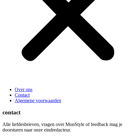
Over ons
Contact
Algemene voorwaarden
contact
Alle liefdesbrieven, vragen over MonStyle of feedback mag je
doorsturen naar onze eindredacteur.