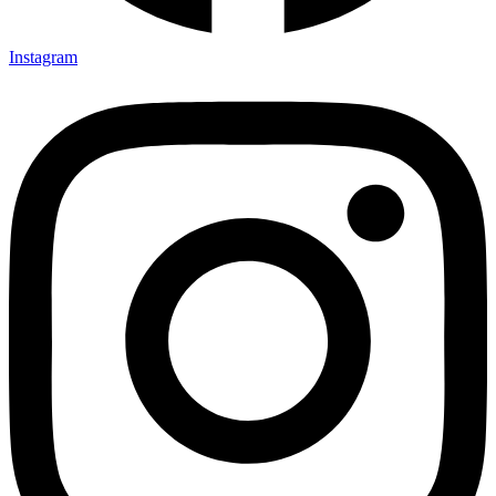
Instagram