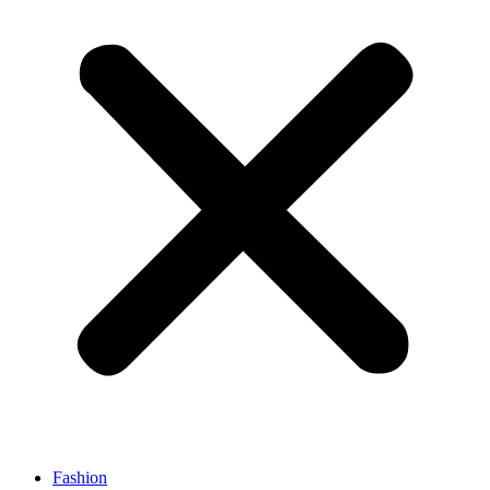
Fashion