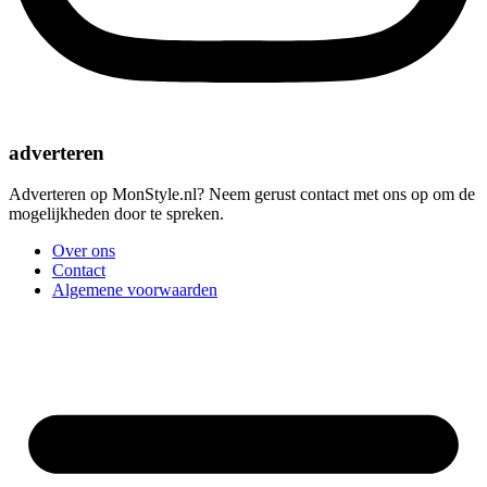
adverteren
Adverteren op MonStyle.nl? Neem gerust contact met ons op om de
mogelijkheden door te spreken.
Over ons
Contact
Algemene voorwaarden