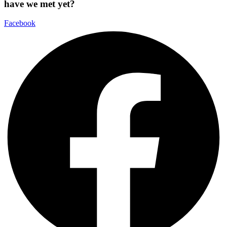
have we met yet?
Facebook