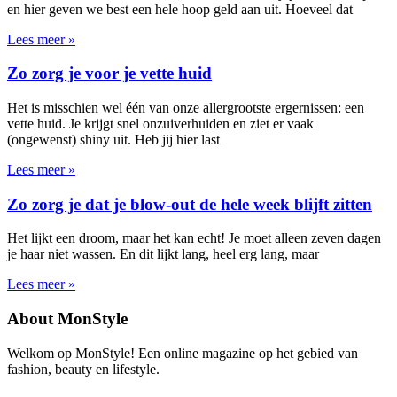
en hier geven we best een hele hoop geld aan uit. Hoeveel dat
Lees meer »
Zo zorg je voor je vette huid
Het is misschien wel één van onze allergrootste ergernissen: een
vette huid. Je krijgt snel onzuiverhuiden en ziet er vaak
(ongewenst) shiny uit. Heb jij hier last
Lees meer »
Zo zorg je dat je blow-out de hele week blijft zitten
Het lijkt een droom, maar het kan echt! Je moet alleen zeven dagen
je haar niet wassen. En dit lijkt lang, heel erg lang, maar
Lees meer »
About MonStyle
Welkom op MonStyle! Een online magazine op het gebied van
fashion, beauty en lifestyle.