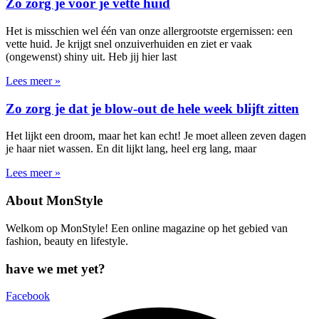
Zo zorg je voor je vette huid
Het is misschien wel één van onze allergrootste ergernissen: een
vette huid. Je krijgt snel onzuiverhuiden en ziet er vaak
(ongewenst) shiny uit. Heb jij hier last
Lees meer »
Zo zorg je dat je blow-out de hele week blijft zitten
Het lijkt een droom, maar het kan echt! Je moet alleen zeven dagen
je haar niet wassen. En dit lijkt lang, heel erg lang, maar
Lees meer »
About MonStyle
Welkom op MonStyle! Een online magazine op het gebied van
fashion, beauty en lifestyle.
have we met yet?
Facebook