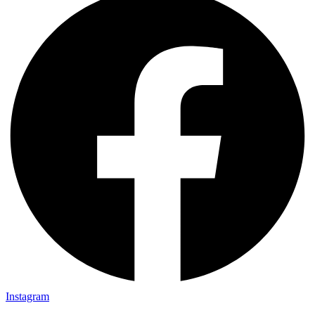
Instagram