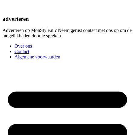
adverteren
Adverteren op MonStyle.nl? Neem gerust contact met ons op om de
mogelijkheden door te spreken.
Over ons
Contact
Algemene voorwaarden