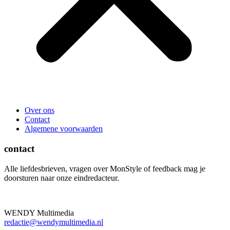
Over ons
Contact
Algemene voorwaarden
contact
Alle liefdesbrieven, vragen over MonStyle of feedback mag je
doorsturen naar onze eindredacteur.
WENDY Multimedia
redactie@wendymultimedia.nl