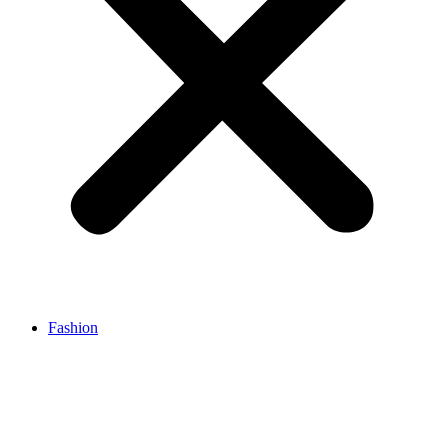
Fashion