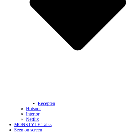
Recepten
Hotspot
Interior
Netflix
MONSTYLE Talks
Seen on screen