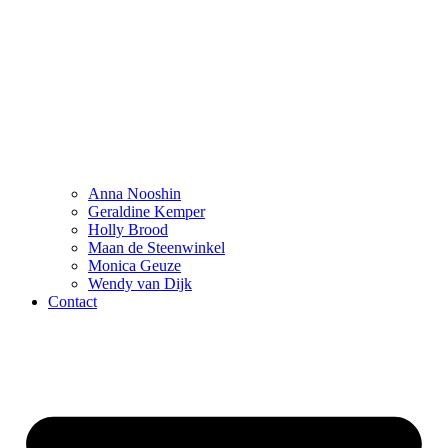
Anna Nooshin
Geraldine Kemper
Holly Brood
Maan de Steenwinkel
Monica Geuze
Wendy van Dijk
Contact