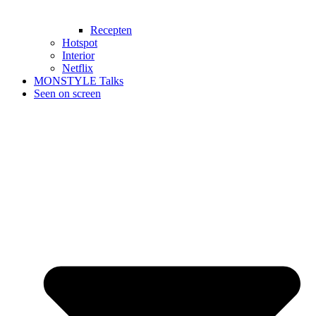
Recepten
Hotspot
Interior
Netflix
MONSTYLE Talks
Seen on screen