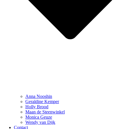
Anna Nooshin
Geraldine Kemper
Holly Brood
Maan de Steenwinkel
Monica Geuze
Wendy van Dijk
Contact